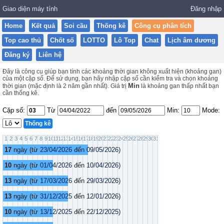
Giao diện máy tính
Đăng nhập
Home
Kết quả
Soi cầu
Thống kê
Công cụ phân tích
Top cao thủ
Chốt số
LOTTO
Lô Top
Chat
Lịch âm dương
Đăng ký
Liên hệ
Đây là công cụ giúp bạn tính các khoảng thời gian không xuất hiện (khoảng gan)
của một cặp số. Để sử dụng, bạn hãy nhập cặp số cần kiểm tra và chọn khoảng
Min
thời gian (mặc định là 2 năm gần nhất). Giá trị
là khoảng gan thấp nhất bạn
cần thống kê.
Cặp số:
Từ
đến
Min:
Mode:
1
2
3
4
5
6
7
8
9
10
11
12
13
14
15
16
17
18
19
20
21
22
23
24
25
26
27
28
29
30
31
17
ngày (từ
23/04/2026
đến
09/05/2026
)
10
ngày (từ
01/04/2026
đến
10/04/2026
)
13
ngày (từ
17/03/2026
đến
29/03/2026
)
13
ngày (từ
31/12/2025
đến
12/01/2026
)
10
ngày (từ
13/12/2025
đến
22/12/2025
)