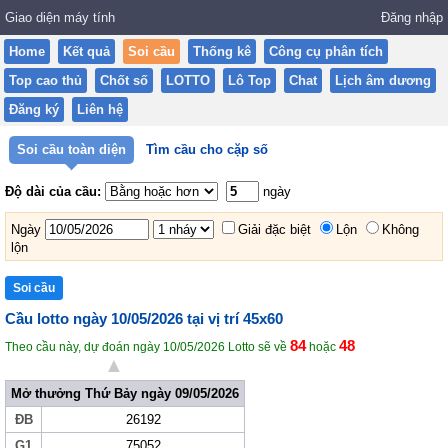
Giao diện máy tính
Đăng nhập
Home
Kết quả
Soi cầu
Thống kê
Công cụ phân tích
Top cao thủ
Chốt số
LOTTO
Lô Top
Chat
Lịch âm dương
Đăng ký
Liên hệ
Soi cầu toàn diện
Tìm cầu cho cặp số
Độ dài của cầu:
ngày
Ngày
Giải đặc biệt
Lộn
Không
lộn
Cầu lotto ngày 10/05/2026 tại vị trí 45x60
84
48
Theo cầu này, dự đoán ngày 10/05/2026 Lotto sẽ về
hoặc
▲
Mở thưởng Thứ Bảy ngày 09/05/2026
ĐB
26192
G1
75052