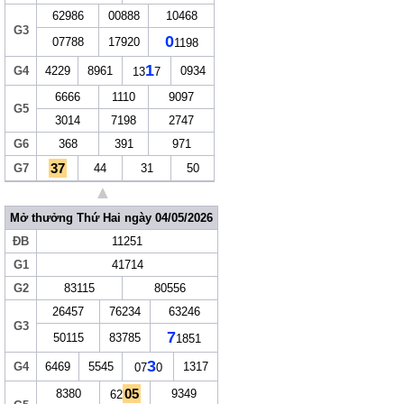
62986
00888
10468
G3
0
07788
17920
1198
1
G4
4229
8961
0934
13
7
6666
1110
9097
G5
3014
7198
2747
G6
368
391
971
37
G7
44
31
50
▲
Mở thưởng Thứ Hai ngày 04/05/2026
ĐB
11251
G1
41714
G2
83115
80556
26457
76234
63246
G3
7
50115
83785
1851
3
G4
6469
5545
1317
07
0
05
8380
9349
62