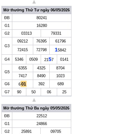
▲
Mở thưởng Thứ Tư ngày 06/05/2026
ĐB
80241
G1
16280
G2
03313
79331
09212
76395
61796
G3
1
72415
72798
5842
5
G4
5346
0509
0141
21
7
6355
4325
8704
G5
7417
8490
1023
01
G6
392
689
6
G7
90
50
06
25
▲
Mở thưởng Thứ Ba ngày 05/05/2026
ĐB
22512
G1
24866
G2
25891
09705