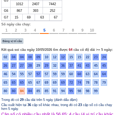
G5
1012
2407
7442
G6
867
393
252
G7
15
69
63
67
Số ngày cầu chạy:
1
2
3
4
5
6
7
8
9
10
Bảng vị trí cầu
Kết quả soi cầu ngày 10/05/2026 tìm được
64
cầu có độ dài >= 5 ngày:
02
04
04
08
09
10
12
12
15
15
22
23
24
26
27
27
28
29
29
32
36
37
41
43
45
45
46
54
55
57
57
57
59
59
60
60
63
64
64
65
65
65
65
67
69
69
69
72
74
78
78
79
80
80
84
84
85
85
91
94
95
98
98
99
Trong đó có
29
cầu dài trên 5 ngày (đánh dấu đậm)
Cầu xuất hiện tại
36
cặp số khác nhau, trong đó có
23
cặp số có cầu chạy
hơn 5 ngày.
Cặp số có nhiều cầu nhất là 56,65: 4 cầu (4 vị trí cầu khác