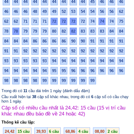
44
44
44
44
44
44
44
44
44
45
46
46
46
46
46
46
48
49
49
52
53
54
54
56
56
62
62
62
71
71
71
72
72
72
72
74
74
74
75
78
78
79
79
79
80
82
82
83
83
83
84
84
84
84
84
86
86
86
86
90
90
91
91
91
91
91
91
92
92
92
92
92
92
92
92
92
92
92
93
93
93
93
93
94
94
94
94
94
94
94
94
94
94
94
94
94
95
95
96
96
96
96
96
96
98
98
98
98
99
99
99
99
99
99
Trong đó có
11
cầu dài trên 1 ngày (đánh dấu đậm)
Cầu xuất hiện tại
38
cặp số khác nhau, trong đó có
6
cặp số có cầu chạy
hơn 1 ngày.
Cặp số có nhiều cầu nhất là 24,42: 15 cầu (15 vị trí cầu
khác nhau đều báo đề về 24 hoặc 42)
Thống kê cầu lặp:
24,42
15 cầu
39,93
6 cầu
68,86
4 cầu
08,80
2 cầu