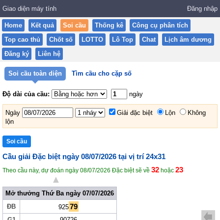
Giao diện máy tính
Đăng nhập
Home
Kết quả
Soi cầu
Thống kê
Công cụ phân tích
Top cao thủ
Chốt số
LOTTO
Lô Top
Chat
Lịch âm dương
Đăng ký
Liên hệ
Soi cầu toàn diện
Tìm cầu cho cặp số
Độ dài của cầu:
ngày
Ngày
Giải đặc biệt
Lộn
Không
lộn
Cầu giải Đặc biệt ngày 08/07/2026 tại vị trí 24x31
32
23
Theo cầu này, dự đoán ngày 08/07/2026 Đặc biệt sẽ về
hoặc
▲
Mở thưởng Thứ Ba ngày 07/07/2026
79
ĐB
925
G1
90726