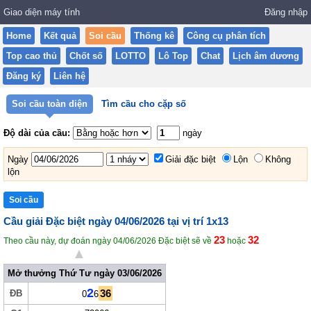
Giao diện máy tính
Đăng nhập
Home
Kết quả
Soi cầu
Thống kê
Công cụ phân tích
Top cao thủ
Chốt số
LOTTO
Lô Top
Chat
Lịch âm dương
Đăng ký
Liên hệ
Soi cầu toàn diện
Tìm cầu cho cặp số
Độ dài của cầu:
ngày
Ngày
Giải đặc biệt
Lộn
Không
lộn
Cầu giải Đặc biệt ngày 04/06/2026 tại vị trí 1x13
23
32
Theo cầu này, dự đoán ngày 04/06/2026 Đặc biệt sẽ về
hoặc
▲
Mở thưởng Thứ Tư ngày 03/06/2026
2
36
ĐB
0
6