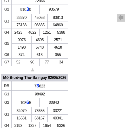
G1
72066
3
G2
93579
910
0
33370
45058
83813
G3
75138
08835
64869
G4
2423
4622
1251
5398
0976
4695
2571
G5
1498
5748
4618
G6
374
613
055
G7
52
90
77
34
▲
Mở thưởng Thứ Ba ngày 02/06/2026
3
ĐB
7
823
G1
98492
6
G2
00843
108
5
34079
78655
33221
G3
16531
68167
40341
G4
3192
1237
1654
8326