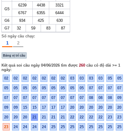
6239
4438
3321
G5
6767
6355
6444
G6
934
425
630
G7
32
59
83
87
Số ngày cầu chạy:
1
2
Bảng vị trí cầu
Kết quả soi cầu ngày 04/06/2026 tìm được
260
cầu có độ dài >= 1
ngày:
02
02
02
02
02
02
02
03
03
03
03
05
05
05
05
05
05
05
05
05
05
05
07
07
07
07
07
07
07
07
07
07
07
07
07
08
08
08
09
09
09
15
15
17
17
17
20
20
20
20
20
20
20
20
20
21
21
21
21
22
22
22
22
23
23
23
24
24
24
24
25
25
25
25
25
25
25
25