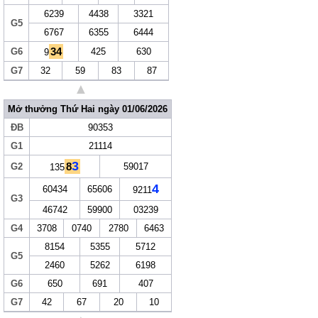
6239
4438
3321
G5
6767
6355
6444
34
G6
425
630
9
G7
32
59
83
87
▲
Mở thưởng Thứ Hai ngày 01/06/2026
ĐB
90353
G1
21114
3
8
G2
59017
135
4
60434
65606
9211
G3
46742
59900
03239
G4
3708
0740
2780
6463
8154
5355
5712
G5
2460
5262
6198
G6
650
691
407
G7
42
67
20
10