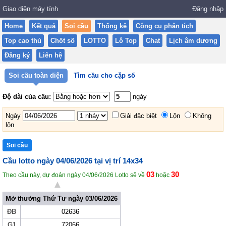
Giao diện máy tính
Đăng nhập
Home
Kết quả
Soi cầu
Thống kê
Công cụ phân tích
Top cao thủ
Chốt số
LOTTO
Lô Top
Chat
Lịch âm dương
Đăng ký
Liên hệ
Soi cầu toàn diện
Tìm cầu cho cặp số
Độ dài của cầu:
ngày
Ngày
Giải đặc biệt
Lộn
Không
lộn
Cầu lotto ngày 04/06/2026 tại vị trí 14x34
03
30
Theo cầu này, dự đoán ngày 04/06/2026 Lotto sẽ về
hoặc
▲
Mở thưởng Thứ Tư ngày 03/06/2026
ĐB
02636
G1
72066