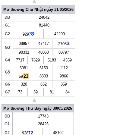
▲
Mở thưởng Chủ Nhật ngày 31/05/2026
ĐB
24042
G1
81440
8
G2
42290
9297
3
08957
47417
2706
G3
98331
40860
88797
G4
7717
7829
5183
4559
6081
6150
1112
G5
23
8303
9866
69
G6
320
652
359
G7
73
39
81
84
▲
Mở thưởng Thứ Bảy ngày 30/05/2026
ĐB
17743
G1
28426
2
G2
48102
9287