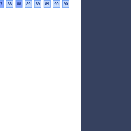
87
88
88
89
89
89
90
90