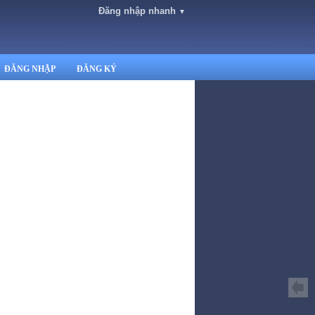
Đăng nhập nhanh
▼
ĐĂNG NHẬP
ĐĂNG KÝ