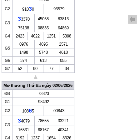
3
G2
93579
910
0
3
45058
83813
3370
G3
75138
08835
64869
G4
2423
4622
1251
5398
0976
4695
2571
G5
1498
5748
4618
G6
374
613
055
G7
52
90
77
34
▲
Mở thưởng Thứ Ba ngày 02/06/2026
ĐB
73823
G1
98492
6
G2
00843
108
5
3
78655
33221
4079
G3
16531
68167
40341
G4
3192
1237
1654
8326