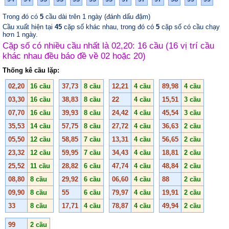
Trong đó có
5
cầu dài trên 1 ngày (đánh dấu đậm)
Cầu xuất hiện tại
45
cặp số khác nhau, trong đó có
5
cặp số có cầu chạy
hơn 1 ngày.
Cặp số có nhiều cầu nhất là 02,20: 16 cầu (16 vị trí cầu
khác nhau đều báo đề về 02 hoặc 20)
Thống kê cầu lặp:
02,20
16 cầu
37,73
8 cầu
12,21
4 cầu
89,98
4 cầu
03,30
16 cầu
38,83
8 cầu
22
4 cầu
15,51
3 cầu
07,70
16 cầu
39,93
8 cầu
24,42
4 cầu
45,54
3 cầu
35,53
14 cầu
57,75
8 cầu
27,72
4 cầu
36,63
2 cầu
05,50
12 cầu
58,85
7 cầu
13,31
4 cầu
56,65
2 cầu
23,32
12 cầu
59,95
7 cầu
34,43
4 cầu
18,81
2 cầu
25,52
11 cầu
28,82
6 cầu
47,74
4 cầu
48,84
2 cầu
08,80
8 cầu
29,92
6 cầu
06,60
4 cầu
88
2 cầu
09,90
8 cầu
55
6 cầu
79,97
4 cầu
19,91
2 cầu
33
8 cầu
17,71
4 cầu
78,87
4 cầu
49,94
2 cầu
99
2 cầu