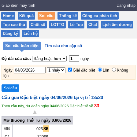
Giao diện máy tính
Đăng nhập
Home
Kết quả
Soi cầu
Thống kê
Công cụ phân tích
Top cao thủ
Chốt số
LOTTO
Lô Top
Chat
Lịch âm dương
Đăng ký
Liên hệ
Soi cầu toàn diện
Tìm cầu cho cặp số
Độ dài của cầu:
ngày
Ngày
Giải đặc biệt
Lộn
Không
lộn
Cầu giải Đặc biệt ngày 04/06/2026 tại vị trí 13x20
33
Theo cầu này, dự đoán ngày 04/06/2026 Đặc biệt sẽ về
▲
Mở thưởng Thứ Tư ngày 03/06/2026
36
ĐB
026
G1
72066