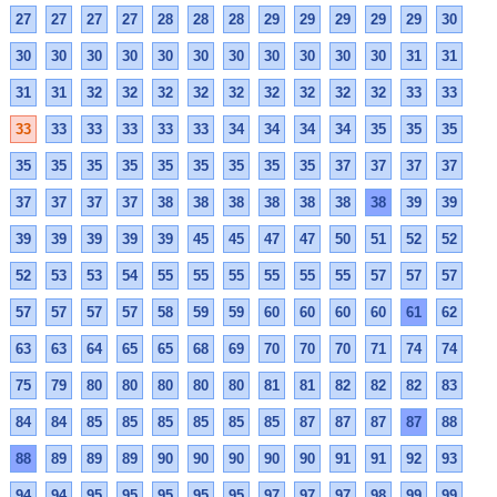
27
27
27
27
28
28
28
29
29
29
29
29
30
30
30
30
30
30
30
30
30
30
30
30
31
31
31
31
32
32
32
32
32
32
32
32
32
33
33
33
33
33
33
33
33
34
34
34
34
35
35
35
35
35
35
35
35
35
35
35
35
37
37
37
37
37
37
37
37
38
38
38
38
38
38
38
39
39
39
39
39
39
39
45
45
47
47
50
51
52
52
52
53
53
54
55
55
55
55
55
55
57
57
57
57
57
57
57
58
59
59
60
60
60
60
61
62
63
63
64
65
65
68
69
70
70
70
71
74
74
75
79
80
80
80
80
80
81
81
82
82
82
83
84
84
85
85
85
85
85
85
87
87
87
87
88
88
89
89
89
90
90
90
90
90
91
91
92
93
94
94
95
95
95
95
95
97
97
97
98
99
99